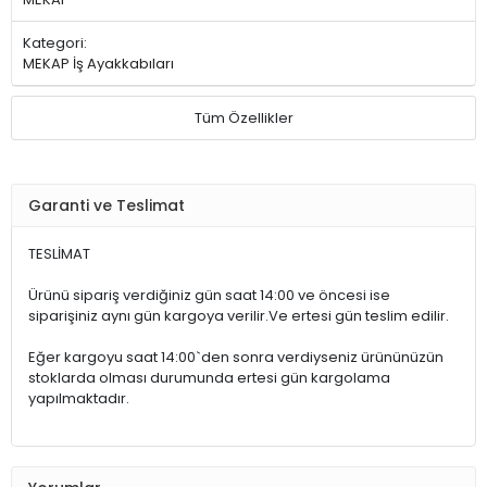
Kategori:
MEKAP İş Ayakkabıları
Tüm Özellikler
Garanti ve Teslimat
TESLİMAT
Ürünü sipariş verdiğiniz gün saat 14:00 ve öncesi ise
siparişiniz aynı gün kargoya verilir.Ve ertesi gün teslim edilir.
Eğer kargoyu saat 14:00`den sonra verdiyseniz ürününüzün
stoklarda olması durumunda ertesi gün kargolama
yapılmaktadır.