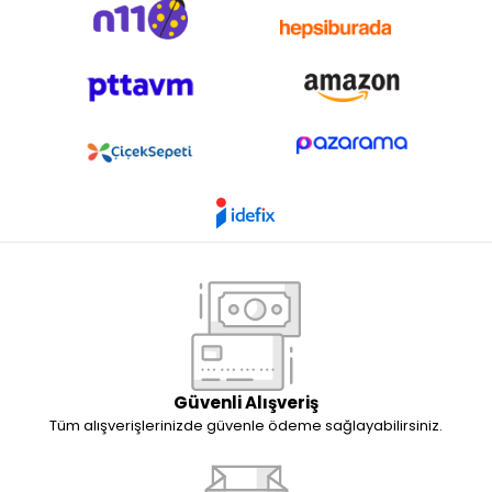
Güvenli Alışveriş
Tüm alışverişlerinizde güvenle ödeme sağlayabilirsiniz.