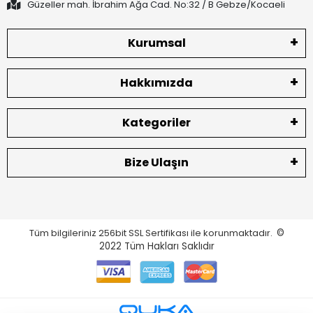
Güzeller mah. İbrahim Ağa Cad. No:32 / B Gebze/Kocaeli
Kurumsal
Hakkımızda
Kategoriler
Bize Ulaşın
Tüm bilgileriniz 256bit SSL Sertifikası ile korunmaktadır.
©
2022
Tüm Hakları Saklıdır