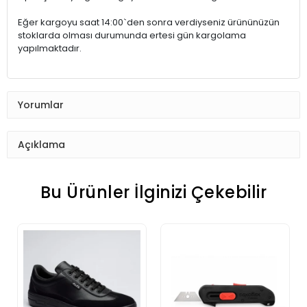
Eğer kargoyu saat 14:00`den sonra verdiyseniz ürününüzün
stoklarda olması durumunda ertesi gün kargolama
yapılmaktadır.
Yorumlar
Açıklama
Bu Ürünler İlginizi Çekebilir