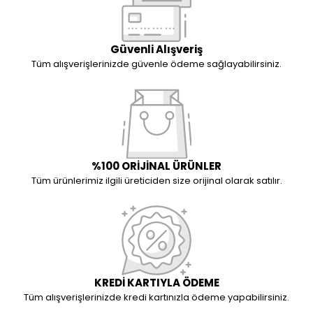
Güvenli Alışveriş
Tüm alışverişlerinizde güvenle ödeme sağlayabilirsiniz.
%100 ORİJİNAL ÜRÜNLER
Tüm ürünlerimiz ilgili üreticiden size orijinal olarak satılır.
KREDİ KARTIYLA ÖDEME
Tüm alışverişlerinizde kredi kartınızla ödeme yapabilirsiniz.