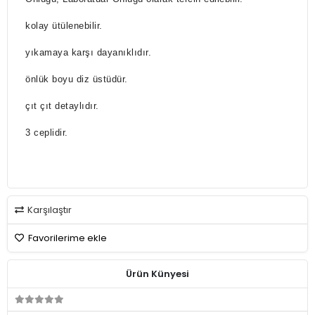
kolay ütülenebilir.
yıkamaya karşı dayanıklıdır.
önlük boyu diz üstüdür.
çıt çıt detaylıdır.
3 ceplidir.
Karşılaştır
Favorilerime ekle
Ürün Künyesi