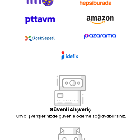
Güvenli Alışveriş
Tüm alışverişlerinizde güvenle ödeme sağlayabilirsiniz.