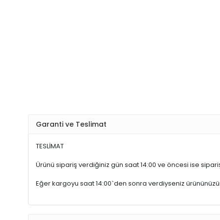
Garanti ve Teslimat
TESLİMAT
Ürünü sipariş verdiğiniz gün saat 14:00 ve öncesi ise sipariş
Eğer kargoyu saat 14:00`den sonra verdiyseniz ürününüz