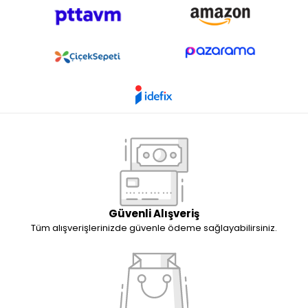
Güvenli Alışveriş
Tüm alışverişlerinizde güvenle ödeme sağlayabilirsiniz.