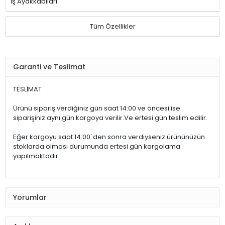
İş Ayakkabıları
Tüm Özellikler
Garanti ve Teslimat
TESLİMAT
Ürünü sipariş verdiğiniz gün saat 14:00 ve öncesi ise
siparişiniz aynı gün kargoya verilir.Ve ertesi gün teslim edilir.
Eğer kargoyu saat 14:00`den sonra verdiyseniz ürününüzün
stoklarda olması durumunda ertesi gün kargolama
yapılmaktadır.
Yorumlar