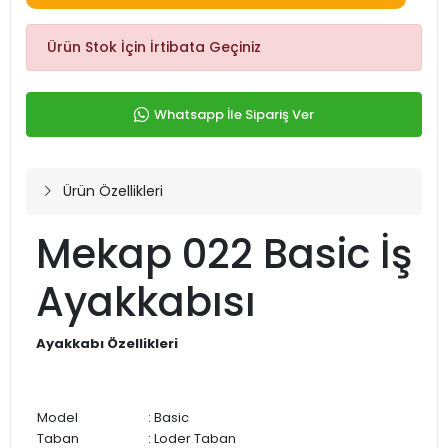
Ürün Stok İçin İrtibata Geçiniz
Whatsapp İle Sipariş Ver
Ürün Özellikleri
Mekap 022 Basic İş
Ayakkabısı
Ayakkabı Özellikleri
Model
: Basic
Taban
: Loder Taban