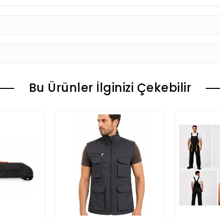
Bu Ürünler İlginizi Çekebilir