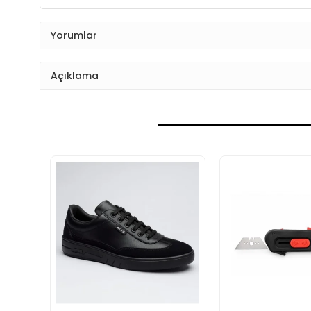
Yorumlar
Açıklama