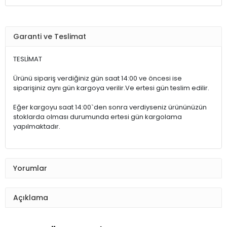
Garanti ve Teslimat
TESLİMAT
Ürünü sipariş verdiğiniz gün saat 14:00 ve öncesi ise
siparişiniz aynı gün kargoya verilir.Ve ertesi gün teslim edilir.
Eğer kargoyu saat 14:00`den sonra verdiyseniz ürününüzün
stoklarda olması durumunda ertesi gün kargolama
yapılmaktadır.
Yorumlar
Açıklama