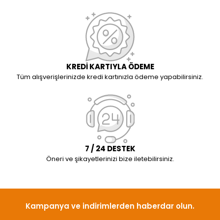
KREDİ KARTIYLA ÖDEME
Tüm alışverişlerinizde kredi kartınızla ödeme yapabilirsiniz.
7 / 24 DESTEK
Öneri ve şikayetlerinizi bize iletebilirsiniz.
Kampanya ve indirimlerden haberdar olun.