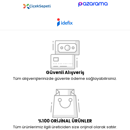
Güvenli Alışveriş
Tüm alışverişlerinizde güvenle ödeme sağlayabilirsiniz.
%100 ORİJİNAL ÜRÜNLER
Tüm ürünlerimiz ilgili üreticiden size orijinal olarak satılır.