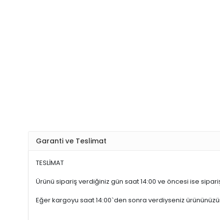
Garanti ve Teslimat
TESLİMAT
Ürünü sipariş verdiğiniz gün saat 14:00 ve öncesi ise sipariş
Eğer kargoyu saat 14:00`den sonra verdiyseniz ürününüz