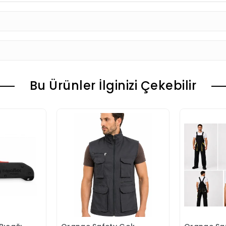
Bu Ürünler İlginizi Çekebilir