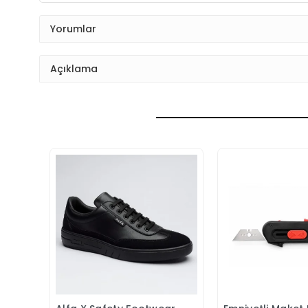
Yorumlar
Açıklama