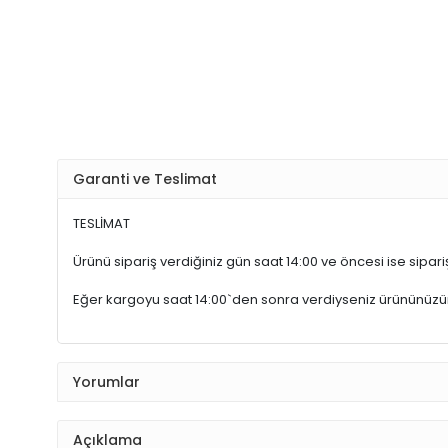
Garanti ve Teslimat
TESLİMAT
Ürünü sipariş verdiğiniz gün saat 14:00 ve öncesi ise sipariş
Eğer kargoyu saat 14:00`den sonra verdiyseniz ürününüz
Yorumlar
Açıklama