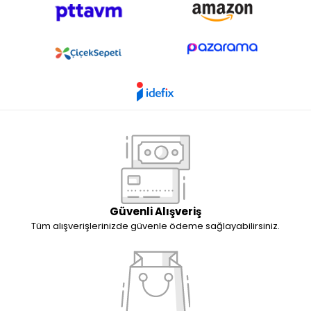
Güvenli Alışveriş
Tüm alışverişlerinizde güvenle ödeme sağlayabilirsiniz.