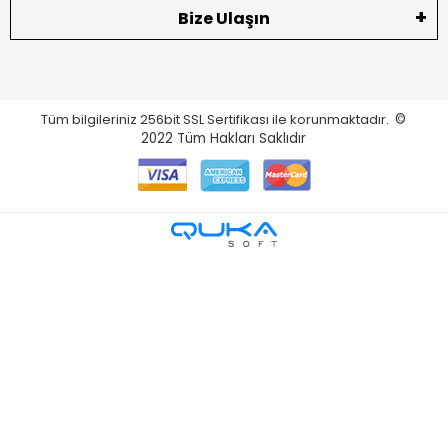
Bize Ulaşın
Tüm bilgileriniz 256bit SSL Sertifikası ile korunmaktadır.
©
2022
Tüm Hakları Saklıdır