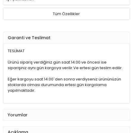
Tüm Özellikler
Garanti ve Teslimat
TESLİMAT
Ürünü sipariş verdiğiniz gün saat 14:00 ve öncesi ise
siparişiniz aynı gün kargoya verilir.Ve ertesi gün teslim edilir.
Eğer kargoyu saat 14:00`den sonra verdiyseniz ürününüzün
stoklarda olması durumunda ertesi gün kargolama
yapılmaktadır.
Yorumlar
Açıklama