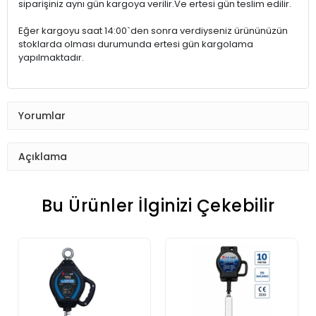
siparişiniz aynı gün kargoya verilir.Ve ertesi gün teslim edilir.
Eğer kargoyu saat 14:00`den sonra verdiyseniz ürününüzün
stoklarda olması durumunda ertesi gün kargolama
yapılmaktadır.
Yorumlar
Açıklama
Bu Ürünler İlginizi Çekebilir