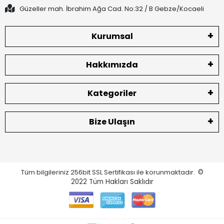
Güzeller mah. İbrahim Ağa Cad. No:32 / B Gebze/Kocaeli
Kurumsal
Hakkımızda
Kategoriler
Bize Ulaşın
Tüm bilgileriniz 256bit SSL Sertifikası ile korunmaktadır.
©
2022
Tüm Hakları Saklıdır