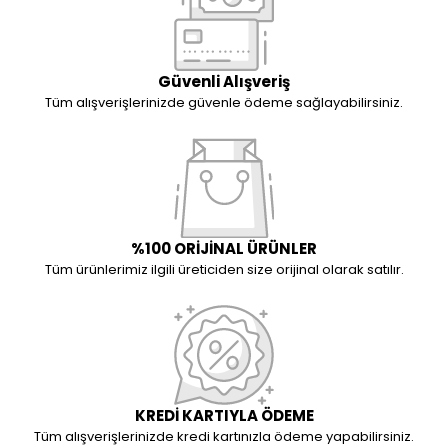
Güvenli Alışveriş
Tüm alışverişlerinizde güvenle ödeme sağlayabilirsiniz.
%100 ORİJİNAL ÜRÜNLER
Tüm ürünlerimiz ilgili üreticiden size orijinal olarak satılır.
KREDİ KARTIYLA ÖDEME
Tüm alışverişlerinizde kredi kartınızla ödeme yapabilirsiniz.