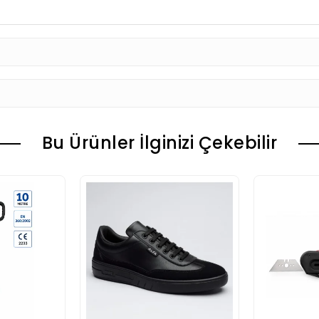
Bu Ürünler İlginizi Çekebilir