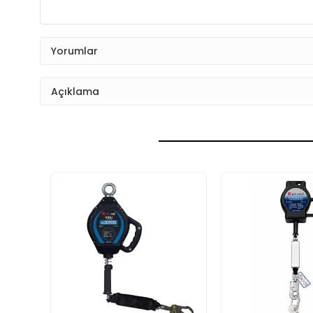
Yorumlar
Açıklama