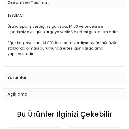
Garanti ve Teslimat
TESLİMAT
Ürünü sipariş verdiğiniz gün saat 14:00 ve öncesi ise
siparişiniz aynı gün kargoya verilir.Ve ertesi gün teslim edilir.
Eğer kargoyu saat 14:00`den sonra verdiyseniz ürününüzün
stoklarda olması durumunda ertesi gün kargolama
yapılmaktadır.
Yorumlar
Açıklama
Bu Ürünler İlginizi Çekebilir