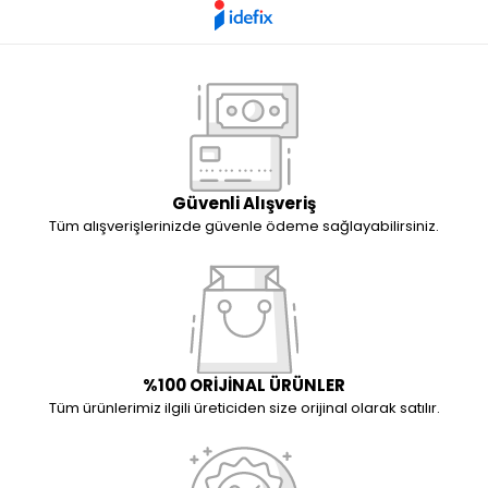
Güvenli Alışveriş
Tüm alışverişlerinizde güvenle ödeme sağlayabilirsiniz.
%100 ORİJİNAL ÜRÜNLER
Tüm ürünlerimiz ilgili üreticiden size orijinal olarak satılır.