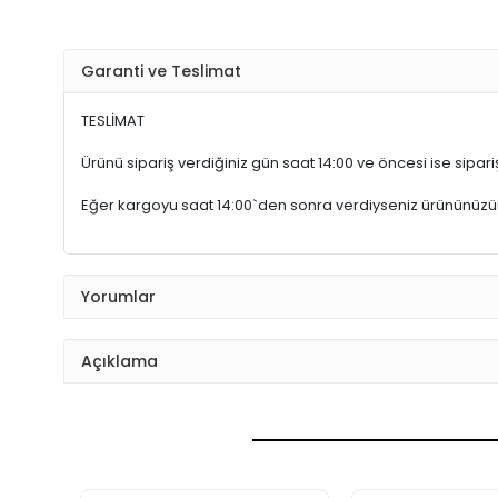
Garanti ve Teslimat
TESLİMAT
Ürünü sipariş verdiğiniz gün saat 14:00 ve öncesi ise sipariş
Eğer kargoyu saat 14:00`den sonra verdiyseniz ürününüz
Yorumlar
Açıklama