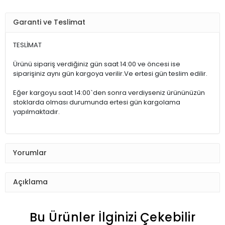
Garanti ve Teslimat
TESLİMAT
Ürünü sipariş verdiğiniz gün saat 14:00 ve öncesi ise
siparişiniz aynı gün kargoya verilir.Ve ertesi gün teslim edilir.
Eğer kargoyu saat 14:00`den sonra verdiyseniz ürününüzün
stoklarda olması durumunda ertesi gün kargolama
yapılmaktadır.
Yorumlar
Açıklama
Bu Ürünler İlginizi Çekebilir