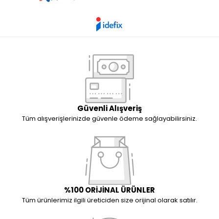
Güvenli Alışveriş
Tüm alışverişlerinizde güvenle ödeme sağlayabilirsiniz.
%100 ORİJİNAL ÜRÜNLER
Tüm ürünlerimiz ilgili üreticiden size orijinal olarak satılır.