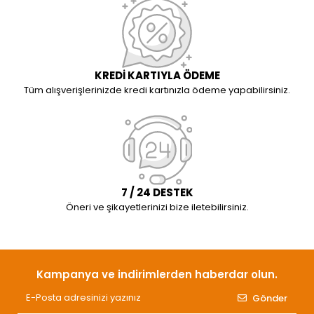
KREDİ KARTIYLA ÖDEME
Tüm alışverişlerinizde kredi kartınızla ödeme yapabilirsiniz.
7 / 24 DESTEK
Öneri ve şikayetlerinizi bize iletebilirsiniz.
Kampanya ve indirimlerden haberdar olun.
Gönder