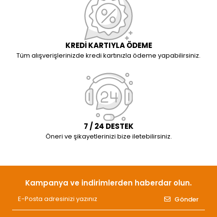
KREDİ KARTIYLA ÖDEME
Tüm alışverişlerinizde kredi kartınızla ödeme yapabilirsiniz.
7 / 24 DESTEK
Öneri ve şikayetlerinizi bize iletebilirsiniz.
Kampanya ve indirimlerden haberdar olun.
Gönder