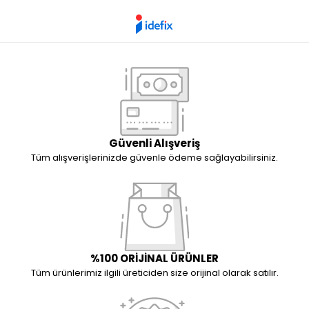
Güvenli Alışveriş
Tüm alışverişlerinizde güvenle ödeme sağlayabilirsiniz.
%100 ORİJİNAL ÜRÜNLER
Tüm ürünlerimiz ilgili üreticiden size orijinal olarak satılır.