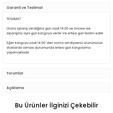
Garanti ve Teslimat
TESLİMAT
Ürünü sipariş verdiğiniz gün saat 14:00 ve öncesi ise
siparişiniz aynı gün kargoya verilir.Ve ertesi gün teslim edilir.
Eğer kargoyu saat 14:00`den sonra verdiyseniz ürününüzün
stoklarda olması durumunda ertesi gün kargolama
yapılmaktadır.
Yorumlar
Açıklama
Bu Ürünler İlginizi Çekebilir