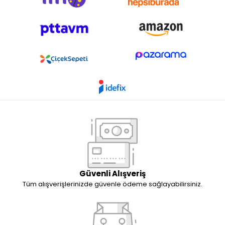
Güvenli Alışveriş
Tüm alışverişlerinizde güvenle ödeme sağlayabilirsiniz.