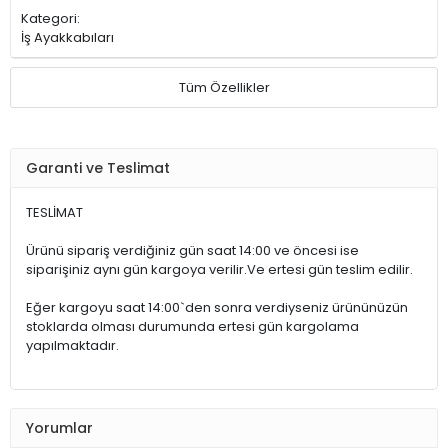
Kategori:
İş Ayakkabıları
Tüm Özellikler
Garanti ve Teslimat
TESLİMAT
Ürünü sipariş verdiğiniz gün saat 14:00 ve öncesi ise
siparişiniz aynı gün kargoya verilir.Ve ertesi gün teslim edilir.
Eğer kargoyu saat 14:00`den sonra verdiyseniz ürününüzün
stoklarda olması durumunda ertesi gün kargolama
yapılmaktadır.
Yorumlar