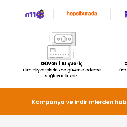
Güvenli Alışveriş
%
Tüm alışverişlerinizde güvenle ödeme
Tüm ü
sağlayabilirsiniz.
Kampanya ve indirimlerden habe