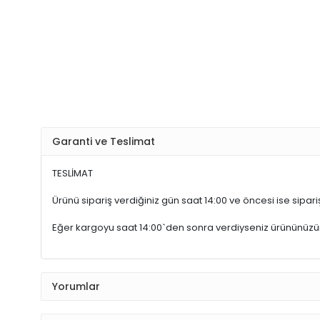
Garanti ve Teslimat
TESLİMAT
Ürünü sipariş verdiğiniz gün saat 14:00 ve öncesi ise sipariş
Eğer kargoyu saat 14:00`den sonra verdiyseniz ürününüz
Yorumlar