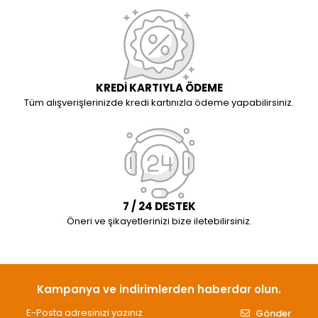
KREDİ KARTIYLA ÖDEME
Tüm alışverişlerinizde kredi kartınızla ödeme yapabilirsiniz.
7 / 24 DESTEK
Öneri ve şikayetlerinizi bize iletebilirsiniz.
Kampanya ve indirimlerden haberdar olun.
Gönder