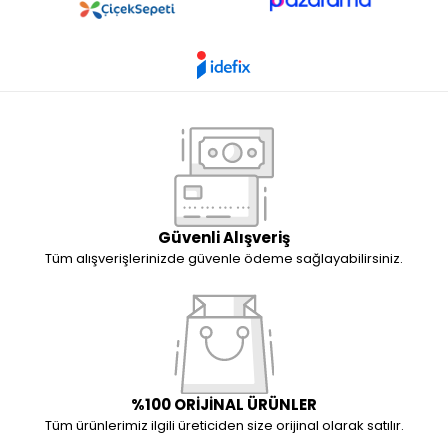
Güvenli Alışveriş
Tüm alışverişlerinizde güvenle ödeme sağlayabilirsiniz.
%100 ORİJİNAL ÜRÜNLER
Tüm ürünlerimiz ilgili üreticiden size orijinal olarak satılır.