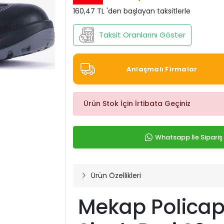
160,47 TL 'den başlayan taksitlerle
Taksit Oranlarını Göster
Anlaşmalı Firmalar
Ürün Stok İçin İrtibata Geçiniz
Whatsapp İle Sipariş
Ürün Özellikleri
Mekap Policap