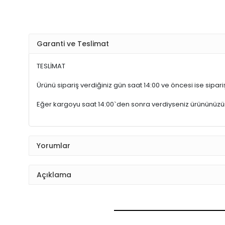
Garanti ve Teslimat
TESLİMAT
Ürünü sipariş verdiğiniz gün saat 14:00 ve öncesi ise sipariş
Eğer kargoyu saat 14:00`den sonra verdiyseniz ürününüz
Yorumlar
Açıklama