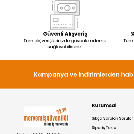
Güvenli Alışveriş
%
Tüm alışverişlerinizde güvenle ödeme
Tüm ü
sağlayabilirsiniz.
Kampanya ve indirimlerden habe
Kurumsal
Sıkça Sorulan Sorular
Sipariş Takip