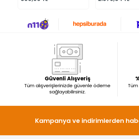
Güvenli Alışveriş
%
Tüm alışverişlerinizde güvenle ödeme
Tüm ü
sağlayabilirsiniz.
Kampanya ve indirimlerden habe