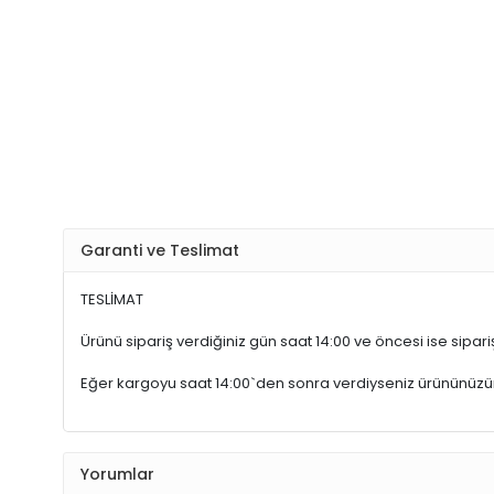
Garanti ve Teslimat
TESLİMAT
Ürünü sipariş verdiğiniz gün saat 14:00 ve öncesi ise sipariş
Eğer kargoyu saat 14:00`den sonra verdiyseniz ürününüz
Yorumlar