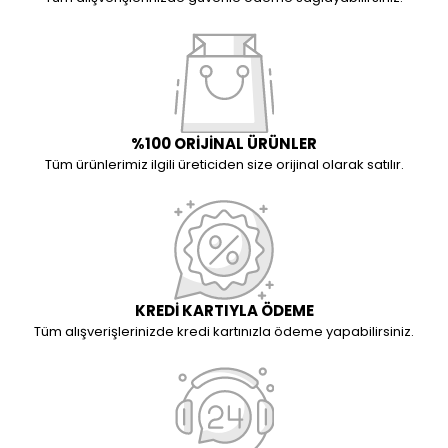
%100 ORİJİNAL ÜRÜNLER
Tüm ürünlerimiz ilgili üreticiden size orijinal olarak satılır.
KREDİ KARTIYLA ÖDEME
Tüm alışverişlerinizde kredi kartınızla ödeme yapabilirsiniz.