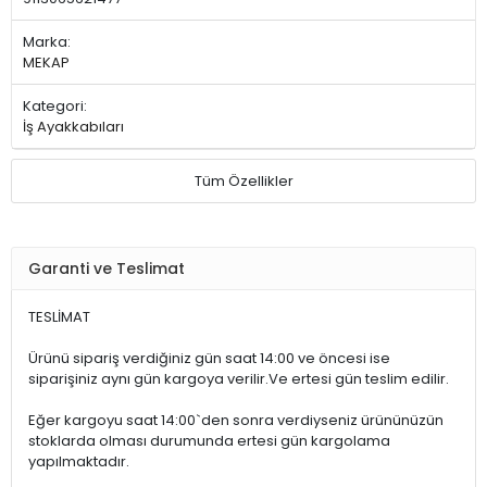
Marka:
MEKAP
Kategori:
İş Ayakkabıları
Tüm Özellikler
Garanti ve Teslimat
TESLİMAT
Ürünü sipariş verdiğiniz gün saat 14:00 ve öncesi ise
siparişiniz aynı gün kargoya verilir.Ve ertesi gün teslim edilir.
Eğer kargoyu saat 14:00`den sonra verdiyseniz ürününüzün
stoklarda olması durumunda ertesi gün kargolama
yapılmaktadır.