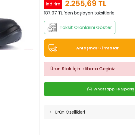
2.255,69 TL
indirim
187,97 TL 'den başlayan taksitlerle
Taksit Oranlarını Göster
Anlaşmalı Firmalar
Ürün Stok İçin İrtibata Geçiniz
Whatsapp İle Sipariş
Ürün Özellikleri