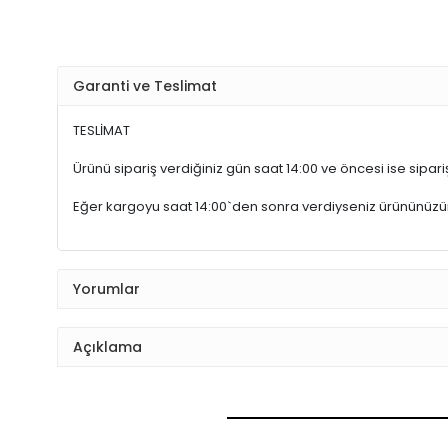
Garanti ve Teslimat
TESLİMAT
Ürünü sipariş verdiğiniz gün saat 14:00 ve öncesi ise sipariş
Eğer kargoyu saat 14:00`den sonra verdiyseniz ürününüz
Yorumlar
Açıklama