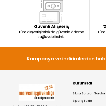
Güvenli Alışveriş
%
Tüm alışverişlerinizde güvenle ödeme
Tüm ü
sağlayabilirsiniz.
Kampanya ve indirimlerden habe
Kurumsal
Sıkça Sorulan Sorular
Sipariş Takip