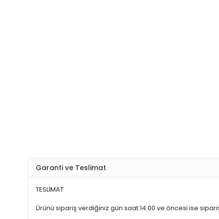
Garanti ve Teslimat
TESLİMAT
Ürünü sipariş verdiğiniz gün saat 14:00 ve öncesi ise sipariş