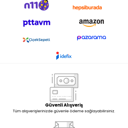
Güvenli Alışveriş
Tüm alışverişlerinizde güvenle ödeme sağlayabilirsiniz.