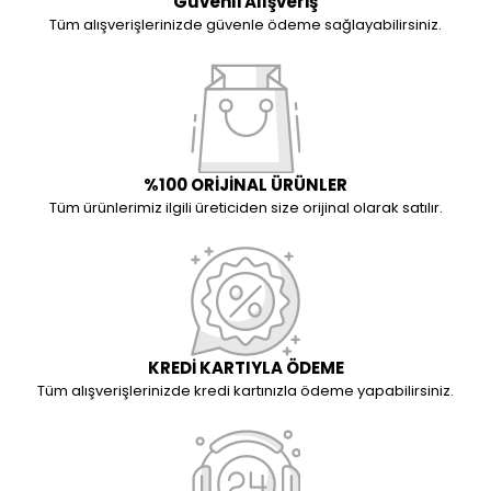
Güvenli Alışveriş
Tüm alışverişlerinizde güvenle ödeme sağlayabilirsiniz.
%100 ORİJİNAL ÜRÜNLER
Tüm ürünlerimiz ilgili üreticiden size orijinal olarak satılır.
KREDİ KARTIYLA ÖDEME
Tüm alışverişlerinizde kredi kartınızla ödeme yapabilirsiniz.