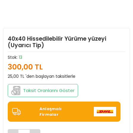
40x40 Hissedilebilir Yürüme yüzeyi
(Uyarıcı Tip)
Stok:
13
300,00 TL
25,00 TL 'den başlayan taksitlerle
Taksit Oranlarını Göster
Anlaşmalı
Firmalar