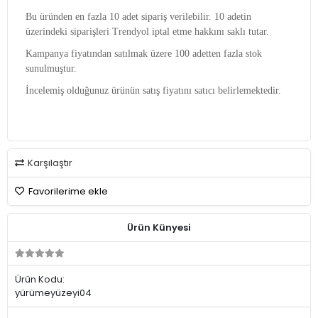
Bu üründen en fazla 10 adet sipariş verilebilir. 10 adetin
üzerindeki siparişleri Trendyol iptal etme hakkını saklı tutar.
Kampanya fiyatından satılmak üzere 100 adetten fazla stok
sunulmuştur.
İncelemiş olduğunuz ürünün satış fiyatını satıcı belirlemektedir.
Karşılaştır
Favorilerime ekle
Ürün Künyesi
Ürün Kodu:
yürümeyüzeyi04