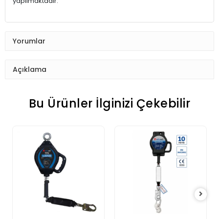
yapılmaktadır.
Yorumlar
Açıklama
Bu Ürünler İlginizi Çekebilir