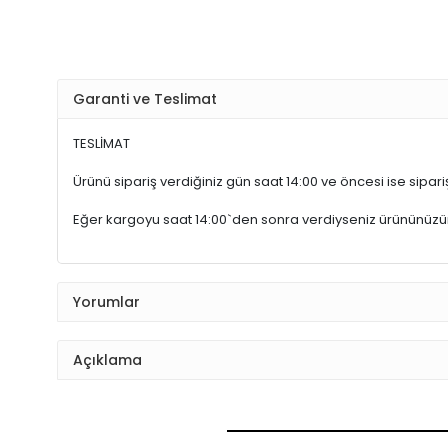
Garanti ve Teslimat
TESLİMAT
Ürünü sipariş verdiğiniz gün saat 14:00 ve öncesi ise sipariş
Eğer kargoyu saat 14:00`den sonra verdiyseniz ürününüz
Yorumlar
Açıklama