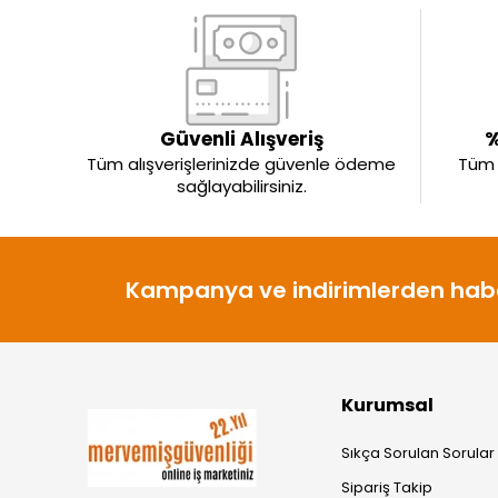
Güvenli Alışveriş
%
Tüm alışverişlerinizde güvenle ödeme
Tüm ü
sağlayabilirsiniz.
Kampanya ve indirimlerden habe
Kurumsal
Sıkça Sorulan Sorular
Sipariş Takip