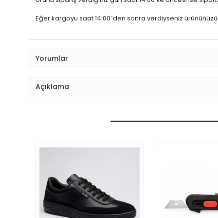
Eğer kargoyu saat 14:00`den sonra verdiyseniz ürününüz
Yorumlar
Açıklama