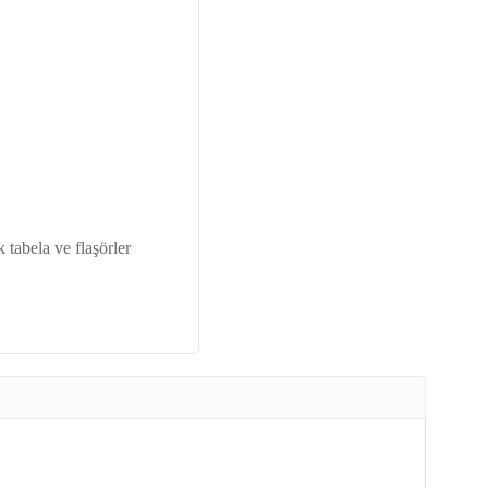
 tabela ve flaşörler