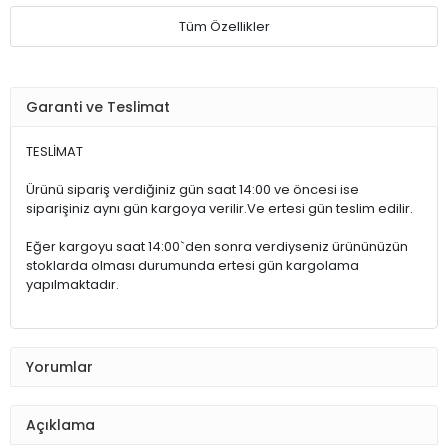
Tüm Özellikler
Garanti ve Teslimat
TESLİMAT
Ürünü sipariş verdiğiniz gün saat 14:00 ve öncesi ise
siparişiniz aynı gün kargoya verilir.Ve ertesi gün teslim edilir.
Eğer kargoyu saat 14:00`den sonra verdiyseniz ürününüzün
stoklarda olması durumunda ertesi gün kargolama
yapılmaktadır.
Yorumlar
Açıklama