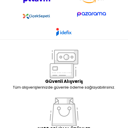
Güvenli Alışveriş
Tüm alışverişlerinizde güvenle ödeme sağlayabilirsiniz.