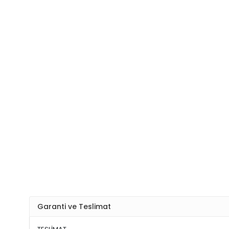
Garanti ve Teslimat