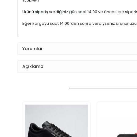
TESLİMAT
Ürünü sipariş verdiğiniz gün saat 14:00 ve öncesi ise sipariş
Eğer kargoyu saat 14:00`den sonra verdiyseniz ürününüz
Yorumlar
Açıklama