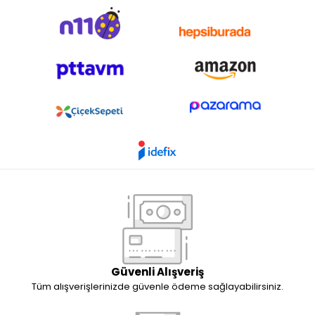
Güvenli Alışveriş
Tüm alışverişlerinizde güvenle ödeme sağlayabilirsiniz.