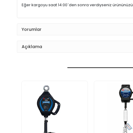
Eğer kargoyu saat 14:00`den sonra verdiyseniz ürününüz
Yorumlar
Açıklama