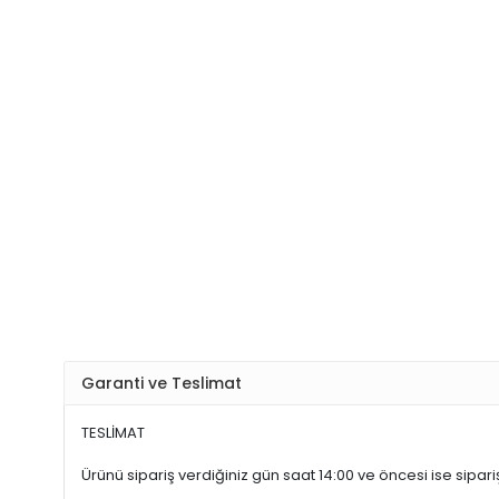
Garanti ve Teslimat
TESLİMAT
Ürünü sipariş verdiğiniz gün saat 14:00 ve öncesi ise sipariş