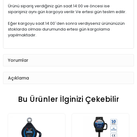
Ürünü sipariş verdiğiniz gün saat 14:00 ve öncesi ise
siparişiniz aynı gün kargoya verilir.Ve ertesi gün teslim edilir.
Eğer kargoyu saat 14:00`den sonra verdiyseniz ürününüzün
stoklarda olması durumunda ertesi gün kargolama
yapılmaktadır.
Yorumlar
Açıklama
Bu Ürünler İlginizi Çekebilir