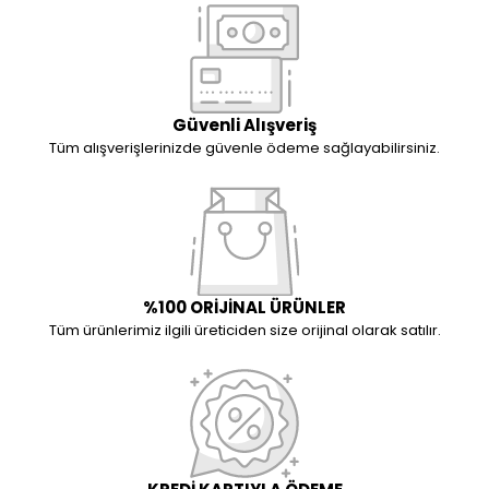
Güvenli Alışveriş
Tüm alışverişlerinizde güvenle ödeme sağlayabilirsiniz.
%100 ORİJİNAL ÜRÜNLER
Tüm ürünlerimiz ilgili üreticiden size orijinal olarak satılır.