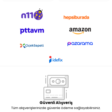
Güvenli Alışveriş
Tüm alışverişlerinizde güvenle ödeme sağlayabilirsiniz.