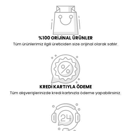
%100 ORİJİNAL ÜRÜNLER
Tüm ürünlerimiz ilgili üreticiden size orijinal olarak satılır.
KREDİ KARTIYLA ÖDEME
Tüm alışverişlerinizde kredi kartınızla ödeme yapabilirsiniz.