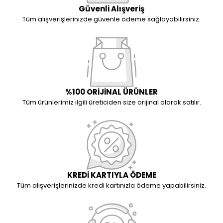
Güvenli Alışveriş
Tüm alışverişlerinizde güvenle ödeme sağlayabilirsiniz.
%100 ORİJİNAL ÜRÜNLER
Tüm ürünlerimiz ilgili üreticiden size orijinal olarak satılır.
KREDİ KARTIYLA ÖDEME
Tüm alışverişlerinizde kredi kartınızla ödeme yapabilirsiniz.