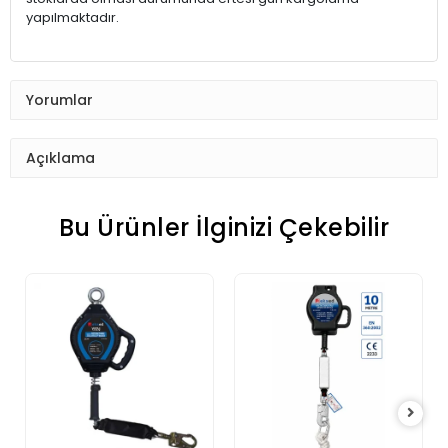
yapılmaktadır.
Yorumlar
Açıklama
Bu Ürünler İlginizi Çekebilir