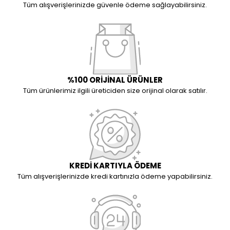
Tüm alışverişlerinizde güvenle ödeme sağlayabilirsiniz.
%100 ORİJİNAL ÜRÜNLER
Tüm ürünlerimiz ilgili üreticiden size orijinal olarak satılır.
KREDİ KARTIYLA ÖDEME
Tüm alışverişlerinizde kredi kartınızla ödeme yapabilirsiniz.