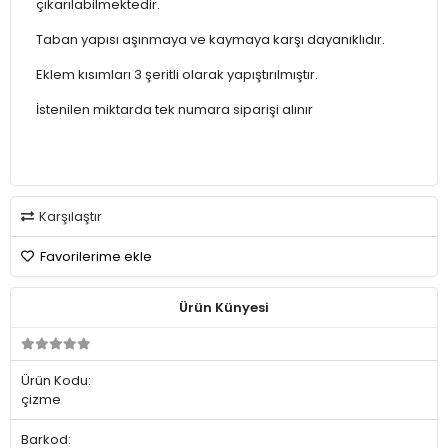
çıkarılabilmektedir.
Taban yapısı aşınmaya ve kaymaya karşı dayanıklıdır.
Eklem kısımları 3 şeritli olarak yapıştırılmıştır.
İstenilen miktarda tek numara siparişi alınır
Karşılaştır
Favorilerime ekle
Ürün Künyesi
Ürün Kodu:
çizme
Barkod: