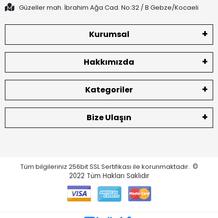
Güzeller mah. İbrahim Ağa Cad. No:32 / B Gebze/Kocaeli
Kurumsal
Hakkımızda
Kategoriler
Bize Ulaşın
Tüm bilgileriniz 256bit SSL Sertifikası ile korunmaktadır.
©
2022
Tüm Hakları Saklıdır