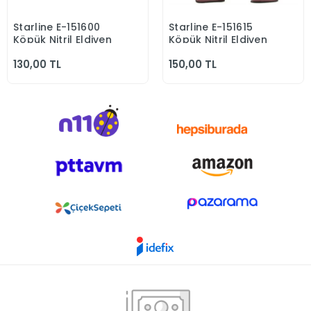
Starline E-151600
Starline E-151615
Sepete Ekle
Sepete Ekle
Köpük Nitril Eldiven
Köpük Nitril Eldiven
130,00 TL
150,00 TL