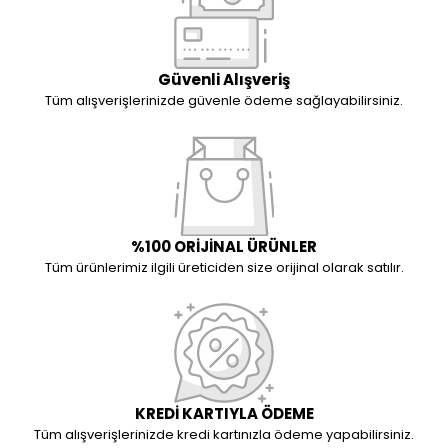
Güvenli Alışveriş
Tüm alışverişlerinizde güvenle ödeme sağlayabilirsiniz.
%100 ORİJİNAL ÜRÜNLER
Tüm ürünlerimiz ilgili üreticiden size orijinal olarak satılır.
KREDİ KARTIYLA ÖDEME
Tüm alışverişlerinizde kredi kartınızla ödeme yapabilirsiniz.