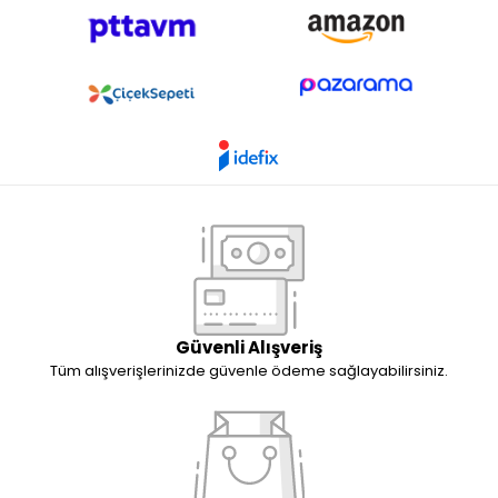
Güvenli Alışveriş
Tüm alışverişlerinizde güvenle ödeme sağlayabilirsiniz.