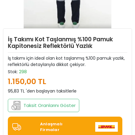
İş Takımı Kot Taşlanmış %100 Pamuk
Kapitonesiz Reflektörlü Yazlık
İş takımı için ideal olan kot taşlanmış %100 pamuk yazlık,
reflektörlü detaylarıyla dikkat çekiyor.
Stok:
298
1.150,00 TL
95,83 TL 'den başlayan taksitlerle
Taksit Oranlarını Göster
Anlaşmalı
Firmalar