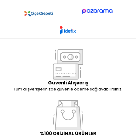
Güvenli Alışveriş
Tüm alışverişlerinizde güvenle ödeme sağlayabilirsiniz.
%100 ORİJİNAL ÜRÜNLER