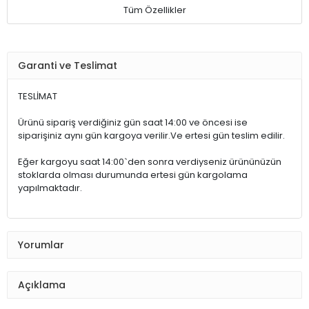
Tüm Özellikler
Garanti ve Teslimat
TESLİMAT
Ürünü sipariş verdiğiniz gün saat 14:00 ve öncesi ise
siparişiniz aynı gün kargoya verilir.Ve ertesi gün teslim edilir.
Eğer kargoyu saat 14:00`den sonra verdiyseniz ürününüzün
stoklarda olması durumunda ertesi gün kargolama
yapılmaktadır.
Yorumlar
Açıklama