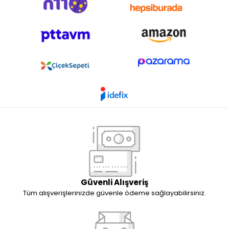
Güvenli Alışveriş
Tüm alışverişlerinizde güvenle ödeme sağlayabilirsiniz.