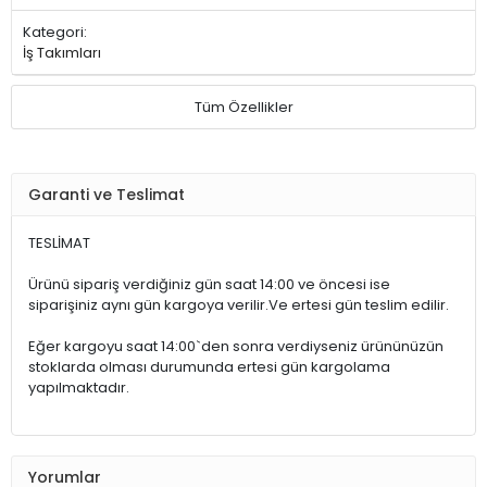
Kategori:
İş Takımları
Tüm Özellikler
Garanti ve Teslimat
TESLİMAT
Ürünü sipariş verdiğiniz gün saat 14:00 ve öncesi ise
siparişiniz aynı gün kargoya verilir.Ve ertesi gün teslim edilir.
Eğer kargoyu saat 14:00`den sonra verdiyseniz ürününüzün
stoklarda olması durumunda ertesi gün kargolama
yapılmaktadır.
Yorumlar