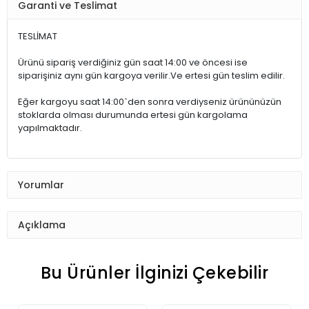
Garanti ve Teslimat
TESLİMAT
Ürünü sipariş verdiğiniz gün saat 14:00 ve öncesi ise
siparişiniz aynı gün kargoya verilir.Ve ertesi gün teslim edilir.
Eğer kargoyu saat 14:00`den sonra verdiyseniz ürününüzün
stoklarda olması durumunda ertesi gün kargolama
yapılmaktadır.
Yorumlar
Açıklama
Bu Ürünler İlginizi Çekebilir