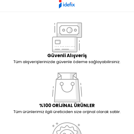
Güvenli Alışveriş
Tüm alışverişlerinizde güvenle ödeme sağlayabilirsiniz.
%100 ORİJİNAL ÜRÜNLER
Tüm ürünlerimiz ilgili üreticiden size orijinal olarak satılır.