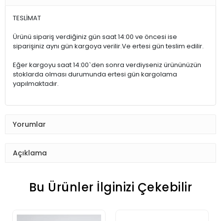
TESLİMAT
Ürünü sipariş verdiğiniz gün saat 14:00 ve öncesi ise
siparişiniz aynı gün kargoya verilir.Ve ertesi gün teslim edilir.
Eğer kargoyu saat 14:00`den sonra verdiyseniz ürününüzün
stoklarda olması durumunda ertesi gün kargolama
yapılmaktadır.
Yorumlar
Açıklama
Bu Ürünler İlginizi Çekebilir