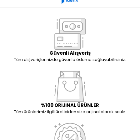
Güvenli Alışveriş
Tüm alışverişlerinizde güvenle ödeme sağlayabilirsiniz.
%100 ORİJİNAL ÜRÜNLER
Tüm ürünlerimiz ilgili üreticiden size orijinal olarak satılır.