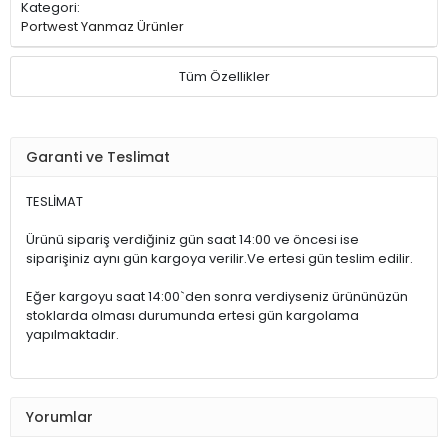
Kategori:
Portwest Yanmaz Ürünler
Tüm Özellikler
Garanti ve Teslimat
TESLİMAT
Ürünü sipariş verdiğiniz gün saat 14:00 ve öncesi ise
siparişiniz aynı gün kargoya verilir.Ve ertesi gün teslim edilir.
Eğer kargoyu saat 14:00`den sonra verdiyseniz ürününüzün
stoklarda olması durumunda ertesi gün kargolama
yapılmaktadır.
Yorumlar