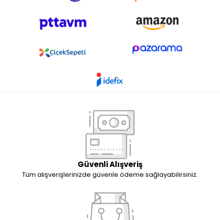
Güvenli Alışveriş
Tüm alışverişlerinizde güvenle ödeme sağlayabilirsiniz.