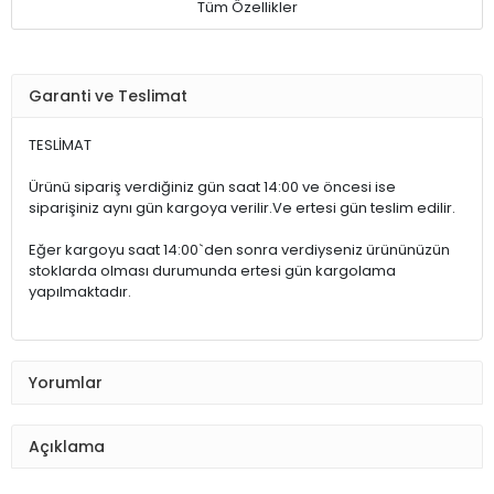
Tüm Özellikler
Garanti ve Teslimat
TESLİMAT
Ürünü sipariş verdiğiniz gün saat 14:00 ve öncesi ise
siparişiniz aynı gün kargoya verilir.Ve ertesi gün teslim edilir.
Eğer kargoyu saat 14:00`den sonra verdiyseniz ürününüzün
stoklarda olması durumunda ertesi gün kargolama
yapılmaktadır.
Yorumlar
Açıklama