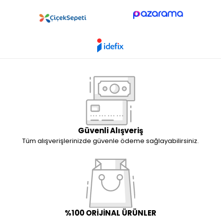
Güvenli Alışveriş
Tüm alışverişlerinizde güvenle ödeme sağlayabilirsiniz.
%100 ORİJİNAL ÜRÜNLER