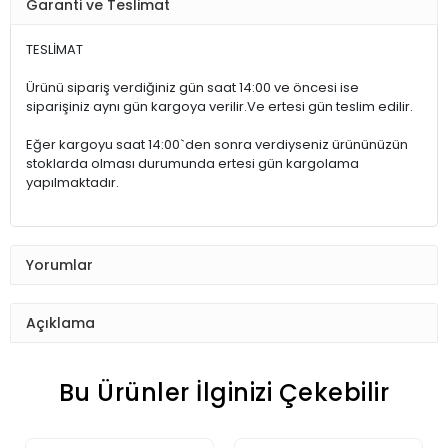
Garanti ve Teslimat
TESLİMAT
Ürünü sipariş verdiğiniz gün saat 14:00 ve öncesi ise
siparişiniz aynı gün kargoya verilir.Ve ertesi gün teslim edilir.
Eğer kargoyu saat 14:00`den sonra verdiyseniz ürününüzün
stoklarda olması durumunda ertesi gün kargolama
yapılmaktadır.
Yorumlar
Açıklama
Bu Ürünler İlginizi Çekebilir