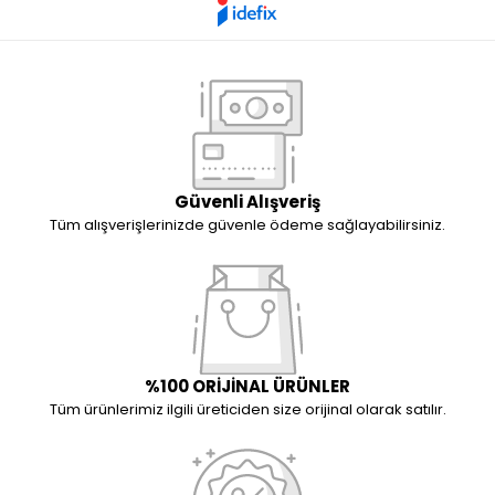
Güvenli Alışveriş
Tüm alışverişlerinizde güvenle ödeme sağlayabilirsiniz.
%100 ORİJİNAL ÜRÜNLER
Tüm ürünlerimiz ilgili üreticiden size orijinal olarak satılır.