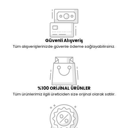
Güvenli Alışveriş
Tüm alışverişlerinizde güvenle ödeme sağlayabilirsiniz.
%100 ORİJİNAL ÜRÜNLER
Tüm ürünlerimiz ilgili üreticiden size orijinal olarak satılır.