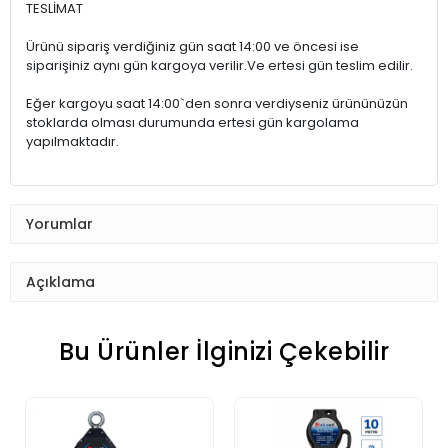
TESLİMAT
Ürünü sipariş verdiğiniz gün saat 14:00 ve öncesi ise
siparişiniz aynı gün kargoya verilir.Ve ertesi gün teslim edilir.
Eğer kargoyu saat 14:00`den sonra verdiyseniz ürününüzün
stoklarda olması durumunda ertesi gün kargolama
yapılmaktadır.
Yorumlar
Açıklama
Bu Ürünler İlginizi Çekebilir