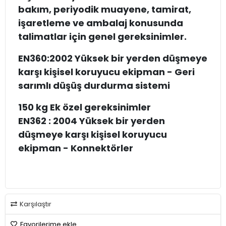
bakım, periyodik muayene, tamirat,
işaretleme ve ambalaj konusunda
talimatlar için genel gereksinimler.
EN360:2002 Yüksek bir yerden düşmeye
karşı kişisel koruyucu ekipman - Geri
sarımlı düşüş durdurma sistemi
150 kg Ek özel gereksinimler
EN362 : 2004 Yüksek bir yerden
düşmeye karşı kişisel koruyucu
ekipman - Konnektörler
Karşılaştır
Favorilerime ekle