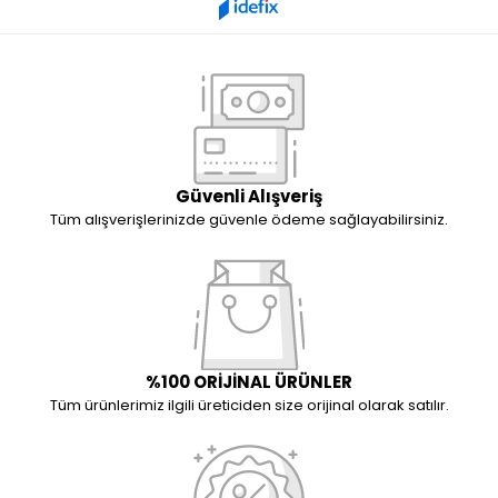
Güvenli Alışveriş
Tüm alışverişlerinizde güvenle ödeme sağlayabilirsiniz.
%100 ORİJİNAL ÜRÜNLER
Tüm ürünlerimiz ilgili üreticiden size orijinal olarak satılır.