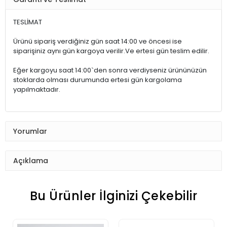
TESLİMAT
Ürünü sipariş verdiğiniz gün saat 14:00 ve öncesi ise
siparişiniz aynı gün kargoya verilir.Ve ertesi gün teslim edilir.
Eğer kargoyu saat 14:00`den sonra verdiyseniz ürününüzün
stoklarda olması durumunda ertesi gün kargolama
yapılmaktadır.
Yorumlar
Açıklama
Bu Ürünler İlginizi Çekebilir