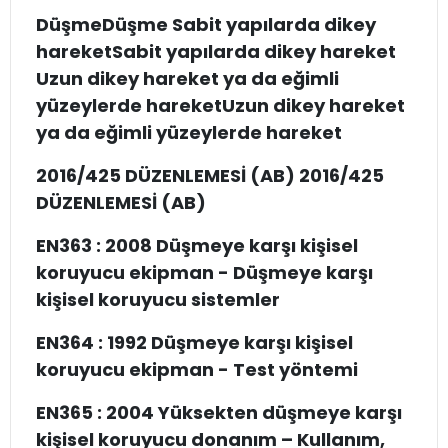
DüşmeDüşme Sabit yapılarda dikey
hareketSabit yapılarda dikey hareket
Uzun dikey hareket ya da eğimli
yüzeylerde hareketUzun dikey hareket
ya da eğimli yüzeylerde hareket
2016/425 DÜZENLEMESİ (AB) 2016/425
DÜZENLEMESİ (AB)
EN363 : 2008 Düşmeye karşı kişisel
koruyucu ekipman - Düşmeye karşı
kişisel koruyucu sistemler
EN364 : 1992 Düşmeye karşı kişisel
koruyucu ekipman - Test yöntemi
EN365 : 2004 Yüksekten düşmeye karşı
kişisel koruyucu donanım – Kullanım,