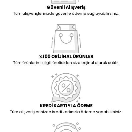
Güvenli Alışveriş
Tüm alışverişlerinizde güvenle ödeme sağlayabilirsiniz.
%100 ORİJİNAL ÜRÜNLER
Tüm ürünlerimiz ilgili üreticiden size orijinal olarak satılır.
KREDİ KARTIYLA ÖDEME
Tüm alışverişlerinizde kredi kartınızla ödeme yapabilirsiniz.