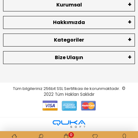
Kurumsal
Hakkımızda
Kategoriler
Bize Ulaşın
Tüm bilgileriniz 256bit SSL Sertifikası ile korunmaktadır.
©
2022
Tüm Hakları Saklıdır
0