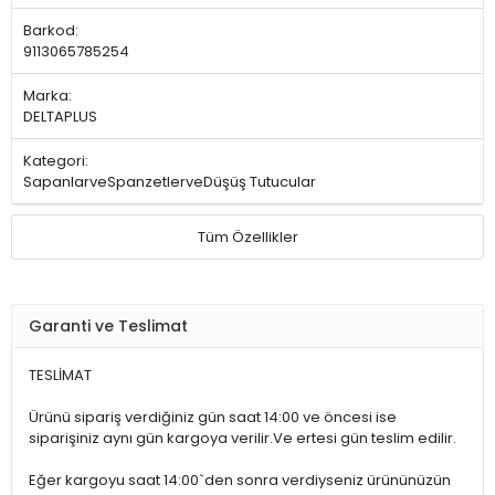
Barkod:
9113065785254
Marka:
DELTAPLUS
Kategori:
SapanlarveSpanzetlerveDüşüş Tutucular
Tüm Özellikler
Garanti ve Teslimat
TESLİMAT
Ürünü sipariş verdiğiniz gün saat 14:00 ve öncesi ise
siparişiniz aynı gün kargoya verilir.Ve ertesi gün teslim edilir.
Eğer kargoyu saat 14:00`den sonra verdiyseniz ürününüzün