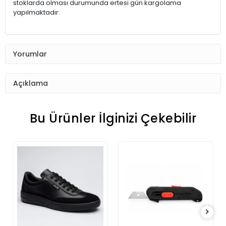
stoklarda olması durumunda ertesi gün kargolama
yapılmaktadır.
Yorumlar
Açıklama
Bu Ürünler İlginizi Çekebilir