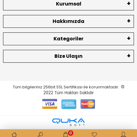
Kurumsal
Hakkımızda
Kategoriler
Bize Ulaşın
Tüm bilgileriniz 256bit SSL Sertifikası ile korunmaktadır.
©
2022
Tüm Hakları Saklıdır
0