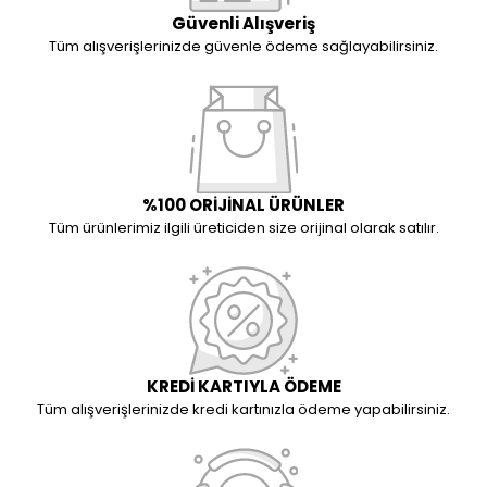
Güvenli Alışveriş
Tüm alışverişlerinizde güvenle ödeme sağlayabilirsiniz.
%100 ORİJİNAL ÜRÜNLER
Tüm ürünlerimiz ilgili üreticiden size orijinal olarak satılır.
KREDİ KARTIYLA ÖDEME
Tüm alışverişlerinizde kredi kartınızla ödeme yapabilirsiniz.