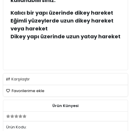
kullanabilirsiniz:
Kalıcı bir yapı üzerinde dikey hareket
Eğimli yüzeylerde uzun dikey hareket
veya hareket
Dikey yapı üzerinde uzun yatay hareket
Karşılaştır
Favorilerime ekle
Ürün Künyesi
Ürün Kodu: