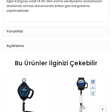
Eğer kargoyu saat 14:00`den sonra verdiyseniz ürününüzün
stoklarda olması durumunda ertesi gün kargolama
yapılmaktadır.
Yorumlar
Açıklama
Bu Ürünler İlginizi Çekebilir