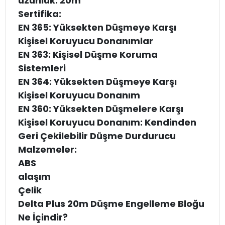
uzunluk: 20m
Sertifika:
EN 365: Yüksekten Düşmeye Karşı
Kişisel Koruyucu Donanımlar
EN 363: Kişisel Düşme Koruma
Sistemleri
EN 364: Yüksekten Düşmeye Karşı
Kişisel Koruyucu Donanım
EN 360: Yüksekten Düşmelere Karşı
Kişisel Koruyucu Donanım: Kendinden
Geri Çekilebilir Düşme Durdurucu
Malzemeler:
ABS
alaşım
Çelik
Delta Plus 20m Düşme Engelleme Bloğu
Ne İçindir?