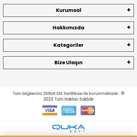
Kurumsal
Hakkımızda
Kategoriler
Bize Ulaşın
Tüm bilgileriniz 256bit SSL Sertifikası ile korunmaktadır.
©
2022
Tüm Hakları Saklıdır