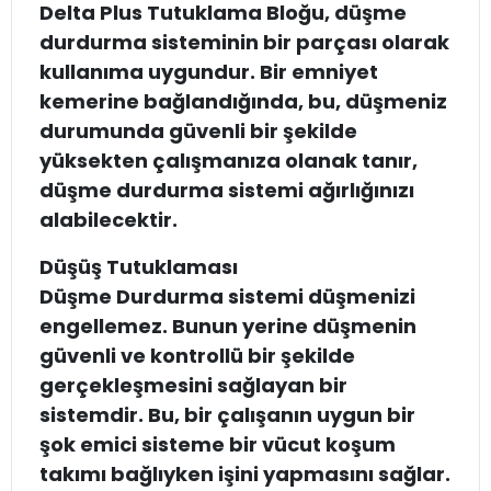
Delta Plus Tutuklama Bloğu, düşme
durdurma sisteminin bir parçası olarak
kullanıma uygundur. Bir emniyet
kemerine bağlandığında, bu, düşmeniz
durumunda güvenli bir şekilde
yüksekten çalışmanıza olanak tanır,
düşme durdurma sistemi ağırlığınızı
alabilecektir.
Düşüş Tutuklaması
Düşme Durdurma sistemi düşmenizi
engellemez. Bunun yerine düşmenin
güvenli ve kontrollü bir şekilde
gerçekleşmesini sağlayan bir
sistemdir. Bu, bir çalışanın uygun bir
şok emici sisteme bir vücut koşum
takımı bağlıyken işini yapmasını sağlar.