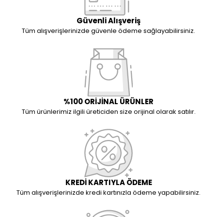
Güvenli Alışveriş
Tüm alışverişlerinizde güvenle ödeme sağlayabilirsiniz.
%100 ORİJİNAL ÜRÜNLER
Tüm ürünlerimiz ilgili üreticiden size orijinal olarak satılır.
KREDİ KARTIYLA ÖDEME
Tüm alışverişlerinizde kredi kartınızla ödeme yapabilirsiniz.